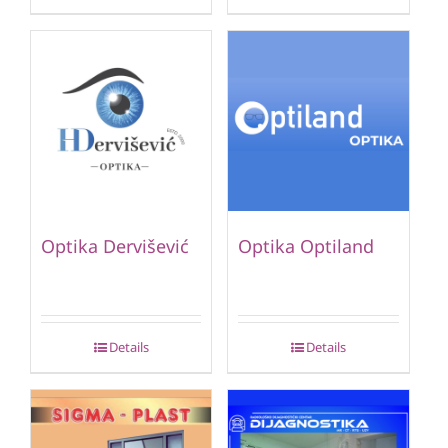
Optika Dervišević
Optika Optiland
Details
Details