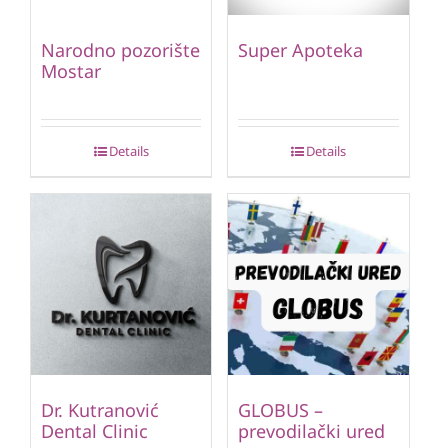
Narodno pozorište
Super Apoteka
Mostar
Details
Details
Dr. Kutranović
GLOBUS –
Dental Clinic
prevodilački ured