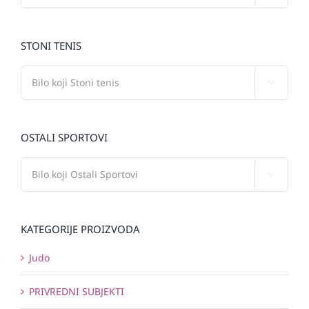
STONI TENIS

OSTALI SPORTOVI

KATEGORIJE PROIZVODA
Judo
PRIVREDNI SUBJEKTI