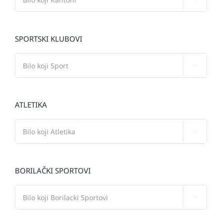
SPORTSKI KLUBOVI

ATLETIKA

BORILAČKI SPORTOVI
