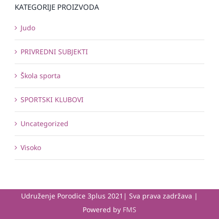
KATEGORIJE PROIZVODA
Judo
PRIVREDNI SUBJEKTI
Škola sporta
SPORTSKI KLUBOVI
Uncategorized
Visoko
Udruženje Porodice 3plus 2021| Sva prava zadržava |
Powered by
FMS