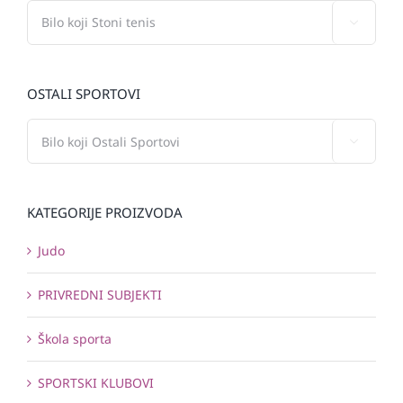

OSTALI SPORTOVI

KATEGORIJE PROIZVODA
Judo
PRIVREDNI SUBJEKTI
Škola sporta
SPORTSKI KLUBOVI