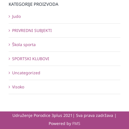
KATEGORIJE PROIZVODA
Judo
PRIVREDNI SUBJEKTI
Škola sporta
SPORTSKI KLUBOVI
Uncategorized
Visoko
Udruženje Porodice 3plus 2021| Sva prava zadržava |
Powered by
FMS