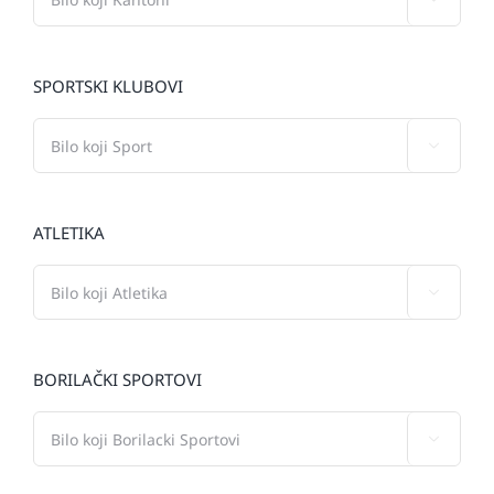
SPORTSKI KLUBOVI

ATLETIKA

BORILAČKI SPORTOVI
