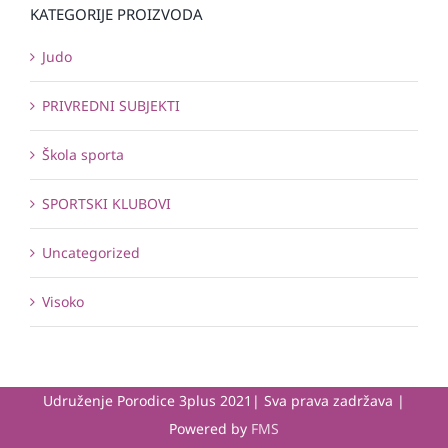
KATEGORIJE PROIZVODA
Judo
PRIVREDNI SUBJEKTI
Škola sporta
SPORTSKI KLUBOVI
Uncategorized
Visoko
Udruženje Porodice 3plus 2021| Sva prava zadržava |
Powered by
FMS