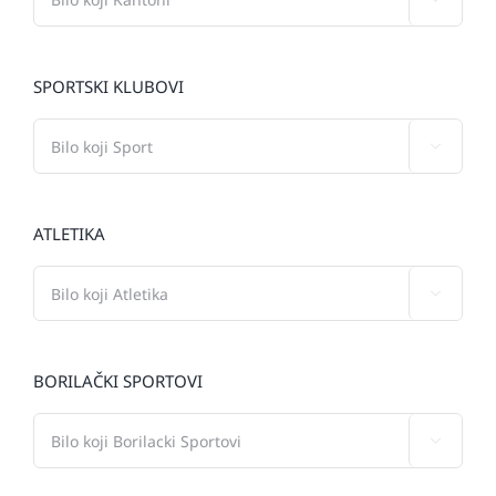
SPORTSKI KLUBOVI

ATLETIKA

BORILAČKI SPORTOVI
