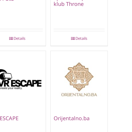
klub Throne
Details
Details
 ESCAPE
Orijentalno.ba