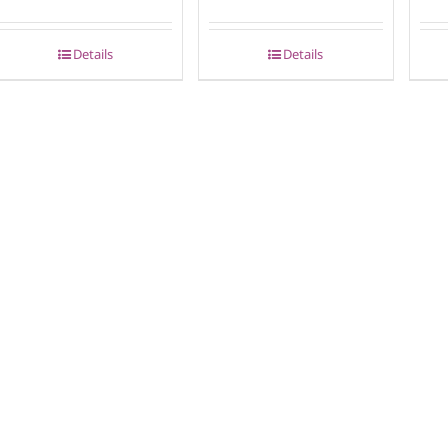
Details
Details