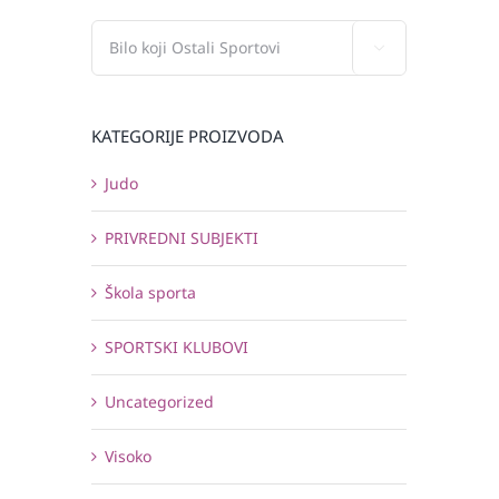

KATEGORIJE PROIZVODA
Judo
PRIVREDNI SUBJEKTI
Škola sporta
SPORTSKI KLUBOVI
Uncategorized
Visoko