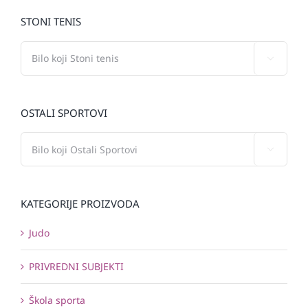
STONI TENIS

OSTALI SPORTOVI

KATEGORIJE PROIZVODA
Judo
PRIVREDNI SUBJEKTI
Škola sporta