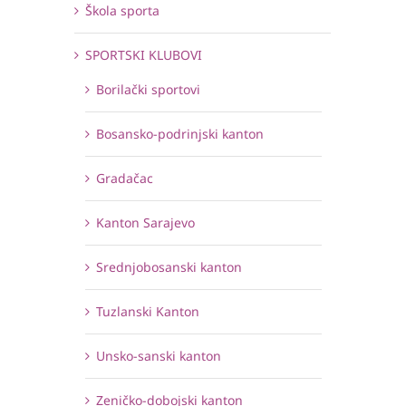
Škola sporta
SPORTSKI KLUBOVI
Borilački sportovi
Bosansko-podrinjski kanton
Gradačac
Kanton Sarajevo
Srednjobosanski kanton
Tuzlanski Kanton
Unsko-sanski kanton
Zeničko-dobojski kanton