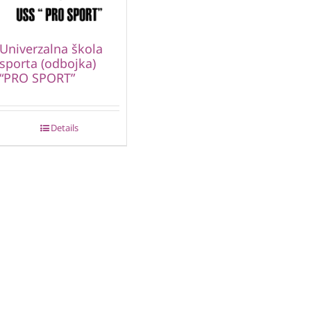
Univerzalna škola
sporta (odbojka)
“PRO SPORT”
Details