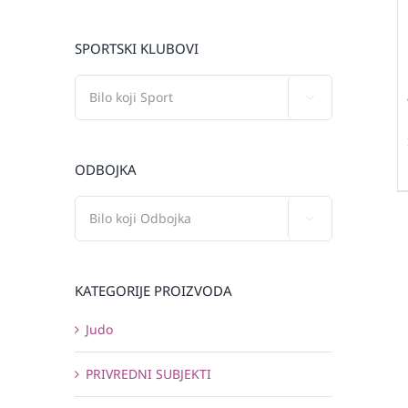
SPORTSKI KLUBOVI

ODBOJKA

KATEGORIJE PROIZVODA
Judo
PRIVREDNI SUBJEKTI