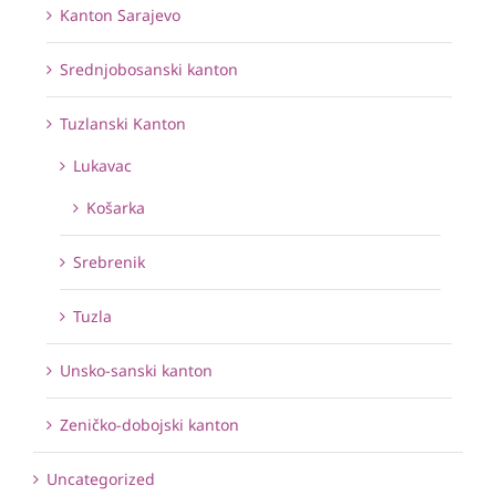
Kanton Sarajevo
Srednjobosanski kanton
Tuzlanski Kanton
Lukavac
Košarka
Srebrenik
Tuzla
Unsko-sanski kanton
Zeničko-dobojski kanton
Uncategorized