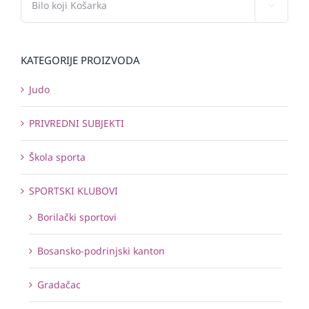

KATEGORIJE PROIZVODA
Judo
PRIVREDNI SUBJEKTI
Škola sporta
SPORTSKI KLUBOVI
Borilački sportovi
Bosansko-podrinjski kanton
Gradačac