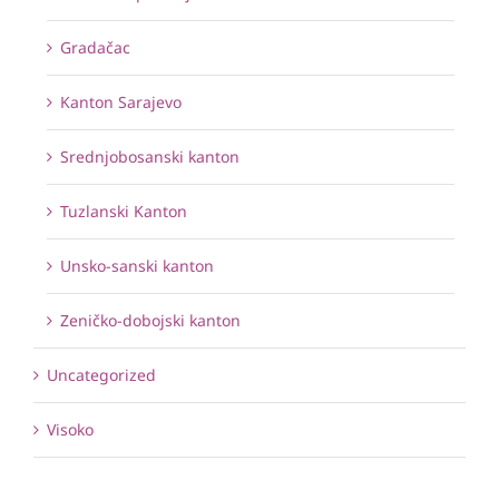
Gradačac
Kanton Sarajevo
Srednjobosanski kanton
Tuzlanski Kanton
Unsko-sanski kanton
Zeničko-dobojski kanton
Uncategorized
Visoko