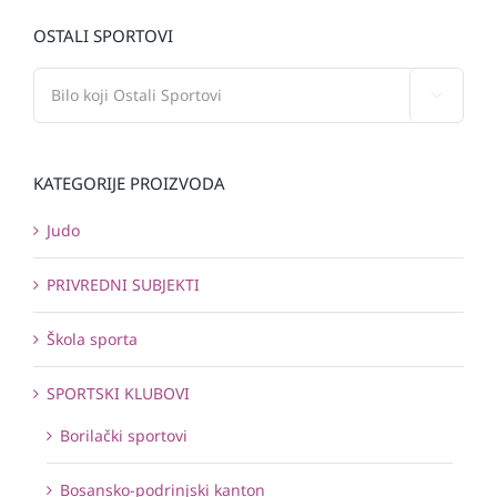
OSTALI SPORTOVI

KATEGORIJE PROIZVODA
Judo
PRIVREDNI SUBJEKTI
Škola sporta
SPORTSKI KLUBOVI
Borilački sportovi
Bosansko-podrinjski kanton