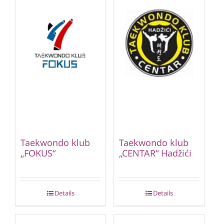
Taekwondo klub
Taekwondo klub
„FOKUS“
„CENTAR“ Hadžići
Details
Details