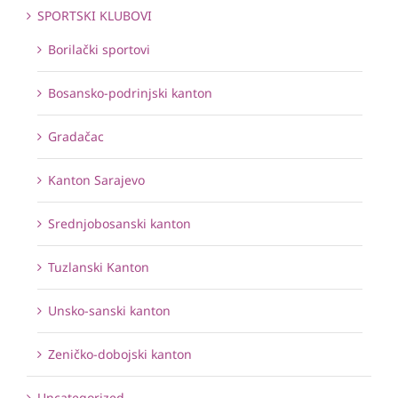
SPORTSKI KLUBOVI
Borilački sportovi
Bosansko-podrinjski kanton
Gradačac
Kanton Sarajevo
Srednjobosanski kanton
Tuzlanski Kanton
Unsko-sanski kanton
Zeničko-dobojski kanton
Uncategorized