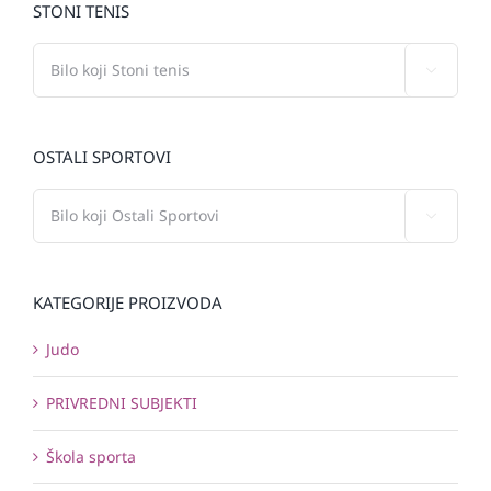
STONI TENIS

OSTALI SPORTOVI

KATEGORIJE PROIZVODA
Judo
PRIVREDNI SUBJEKTI
Škola sporta