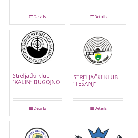
Details
Details
Streljački klub
STRELJAČKI KLUB
“KALIN” BUGOJNO
“TEŠANJ”
Details
Details