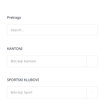
Pretraga
KANTONI

SPORTSKI KLUBOVI
