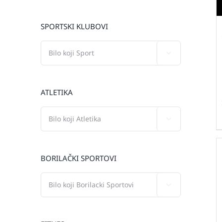
SPORTSKI KLUBOVI

ATLETIKA

BORILAČKI SPORTOVI
