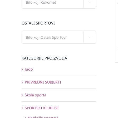

OSTALI SPORTOVI

KATEGORIJE PROIZVODA
Judo
PRIVREDNI SUBJEKTI
Škola sporta
SPORTSKI KLUBOVI
Borilački sportovi