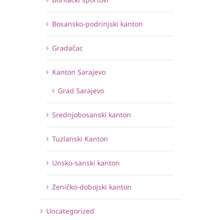
Bosansko-podrinjski kanton
Gradačac
Kanton Sarajevo
Grad Sarajevo
Srednjobosanski kanton
Tuzlanski Kanton
Unsko-sanski kanton
Zeničko-dobojski kanton
Uncategorized