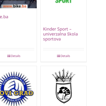
e.ba
Kinder Sport –
univerzalna škola
sportova
Details
Details