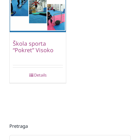
Škola sporta
“Pokret” Visoko
Details
Pretraga