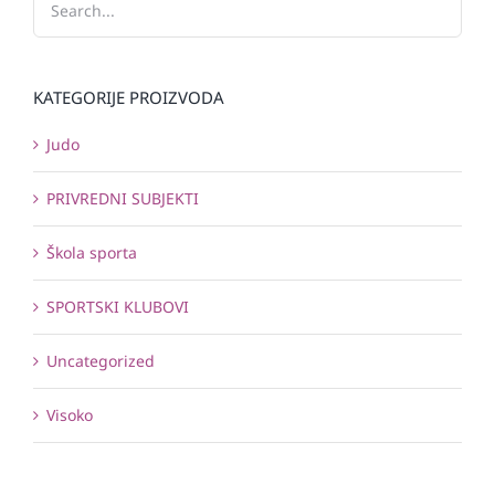
KATEGORIJE PROIZVODA
Judo
PRIVREDNI SUBJEKTI
Škola sporta
SPORTSKI KLUBOVI
Uncategorized
Visoko