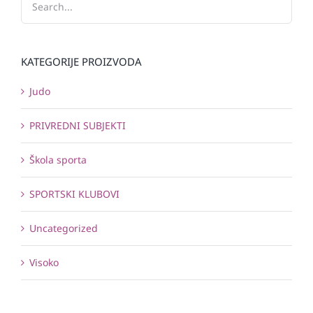
KATEGORIJE PROIZVODA
Judo
PRIVREDNI SUBJEKTI
Škola sporta
SPORTSKI KLUBOVI
Uncategorized
Visoko