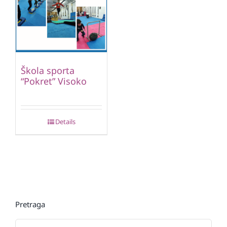
Škola sporta
“Pokret” Visoko
Details
Pretraga