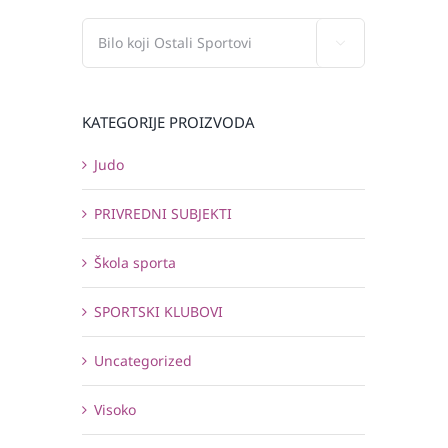

KATEGORIJE PROIZVODA
Judo
PRIVREDNI SUBJEKTI
Škola sporta
SPORTSKI KLUBOVI
Uncategorized
Visoko