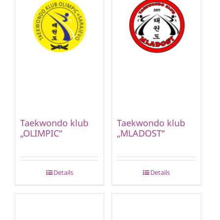
Taekwondo klub
Taekwondo klub
„OLIMPIC“
„MLADOST“
Details
Details