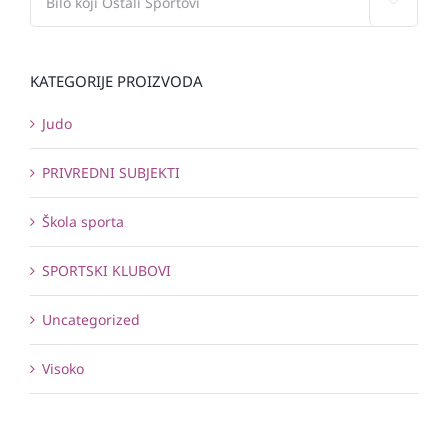

KATEGORIJE PROIZVODA
Judo
PRIVREDNI SUBJEKTI
Škola sporta
SPORTSKI KLUBOVI
Uncategorized
Visoko