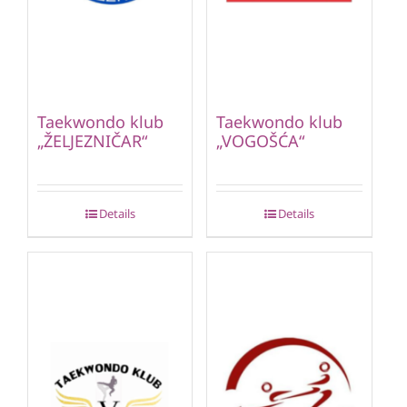
Taekwondo klub
Taekwondo klub
„ŽELJEZNIČAR“
„VOGOŠĆA“
Details
Details