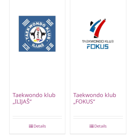
Taekwondo klub
Taekwondo klub
„ILIJAŠ“
„FOKUS“
Details
Details