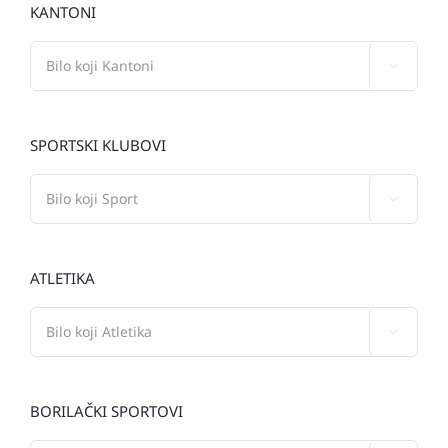
KANTONI

SPORTSKI KLUBOVI

ATLETIKA

BORILAČKI SPORTOVI