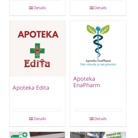
Details
Details
Apoteka
EnaPharm
Apoteka Edita
Details
Details