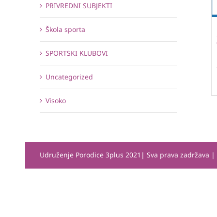
PRIVREDNI SUBJEKTI
Škola sporta
SPORTSKI KLUBOVI
Uncategorized
Visoko
Udruženje Porodice 3plus 2021| Sva prava zadržava 