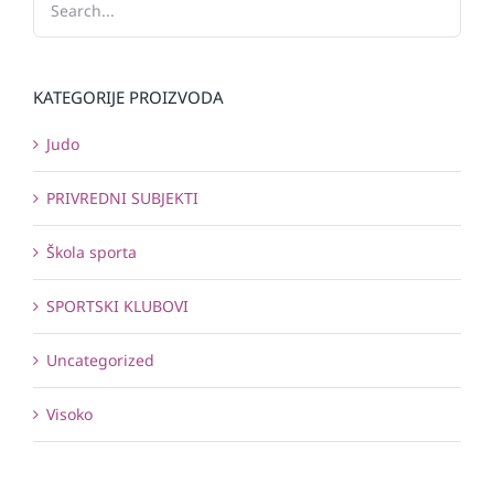
KATEGORIJE PROIZVODA
Judo
PRIVREDNI SUBJEKTI
Škola sporta
SPORTSKI KLUBOVI
Uncategorized
Visoko