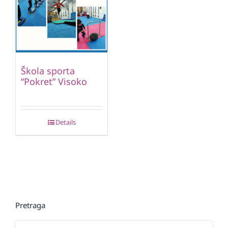
Škola sporta
“Pokret” Visoko
Details
Pretraga