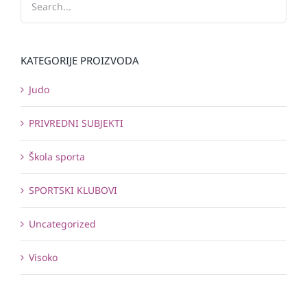
KATEGORIJE PROIZVODA
Judo
PRIVREDNI SUBJEKTI
Škola sporta
SPORTSKI KLUBOVI
Uncategorized
Visoko