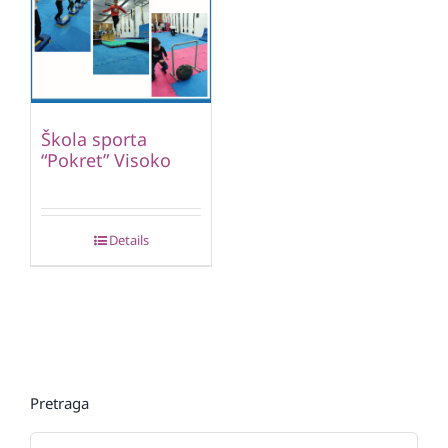
Škola sporta
“Pokret” Visoko
Details
Pretraga