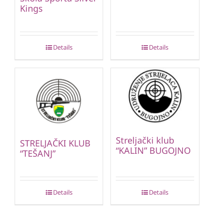
Kings
Details
Details
Streljački klub
STRELJAČKI KLUB
“KALIN” BUGOJNO
“TEŠANJ”
Details
Details