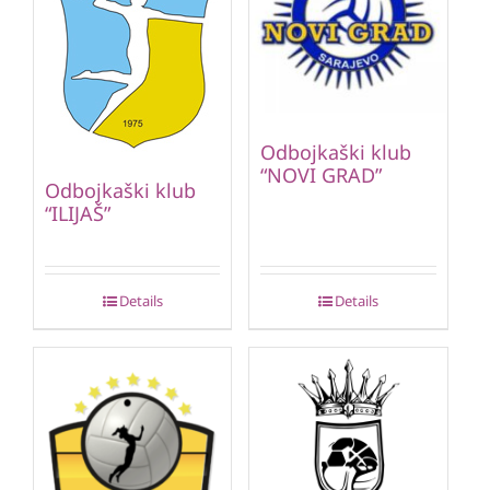
Odbojkaški klub
“NOVI GRAD”
Odbojkaški klub
“ILIJAŠ”
Details
Details