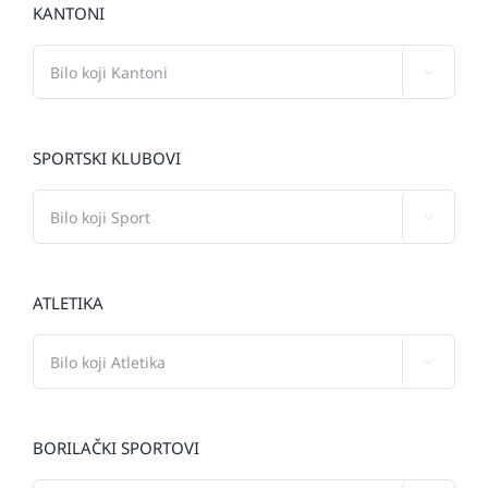
KANTONI

SPORTSKI KLUBOVI

ATLETIKA

BORILAČKI SPORTOVI