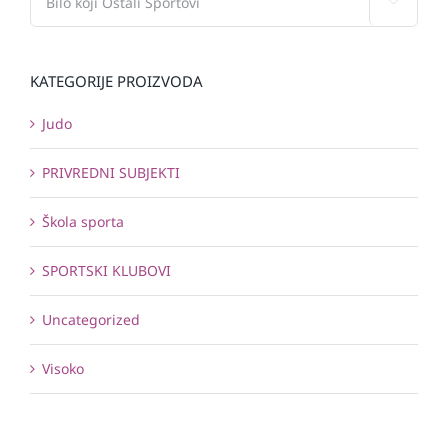

KATEGORIJE PROIZVODA
Judo
PRIVREDNI SUBJEKTI
Škola sporta
SPORTSKI KLUBOVI
Uncategorized
Visoko