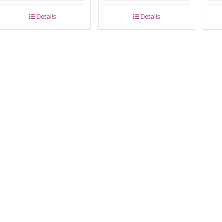
Details
Details