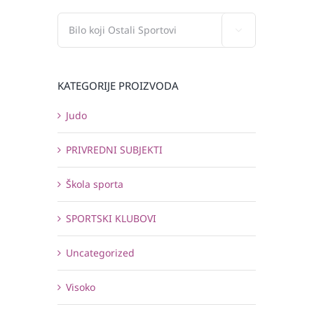

KATEGORIJE PROIZVODA
Judo
PRIVREDNI SUBJEKTI
Škola sporta
SPORTSKI KLUBOVI
Uncategorized
Visoko