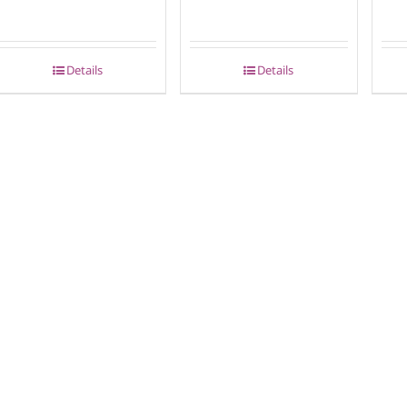
Details
Details