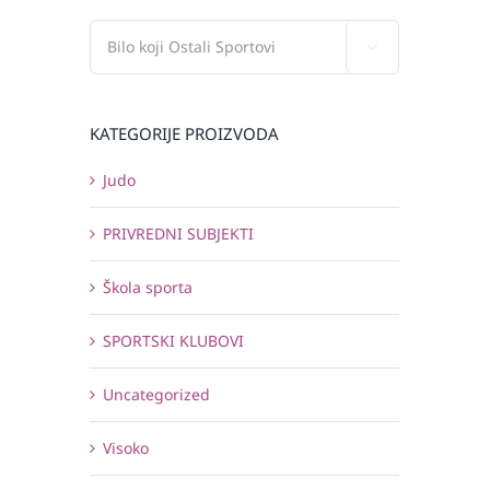

KATEGORIJE PROIZVODA
Judo
PRIVREDNI SUBJEKTI
Škola sporta
SPORTSKI KLUBOVI
Uncategorized
Visoko