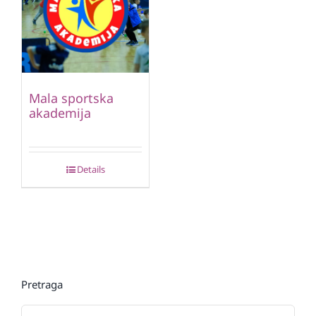
Mala sportska
akademija
Details
Pretraga