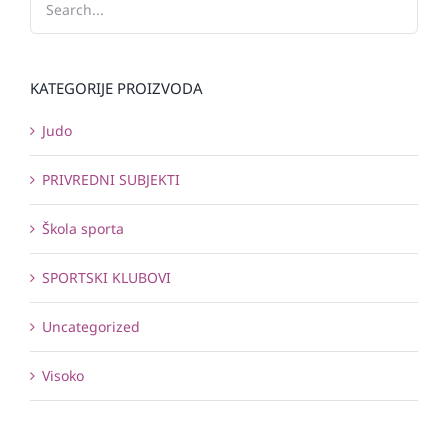
KATEGORIJE PROIZVODA
Judo
PRIVREDNI SUBJEKTI
Škola sporta
SPORTSKI KLUBOVI
Uncategorized
Visoko