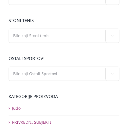
STONI TENIS

OSTALI SPORTOVI

KATEGORIJE PROIZVODA
Judo
PRIVREDNI SUBJEKTI