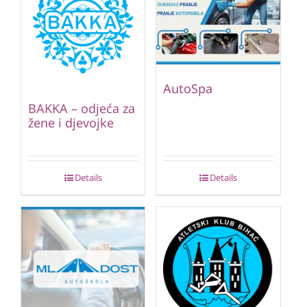
AutoSpa
BAKKA – odjeća za
žene i djevojke
Details
Details