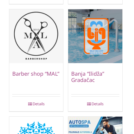
Barber shop “MAL”
Banja “Ilidža”
Gradačac
Details
Details