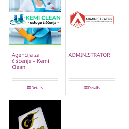
Agencija za
ADMINISTRATOR
čišćenje – Kemi
Clean
Details
Details