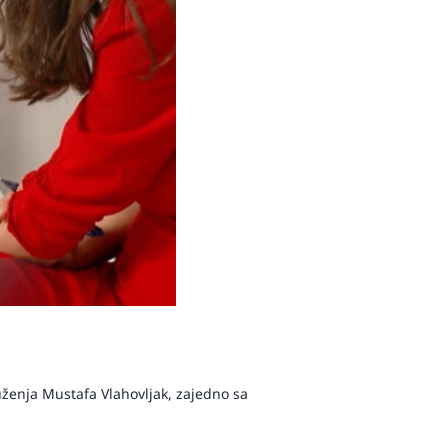
ruženja Mustafa Vlahovljak, zajedno sa