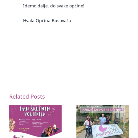
Idemo dalje, do svake općine!
Hvala Općina Busovača
Related Posts