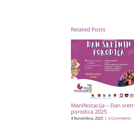
Related Posts
Manifestacija – Dan sret
porodica 2025
4 Novembra, 2025
|
0 Comments