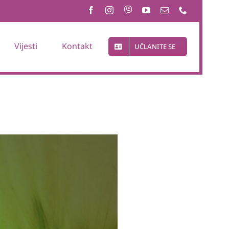
Vijesti
Kontakt
UČLANITE SE