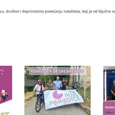
cu, društvo i doprinosimo povećanju nataliteta, koji je od ključne 