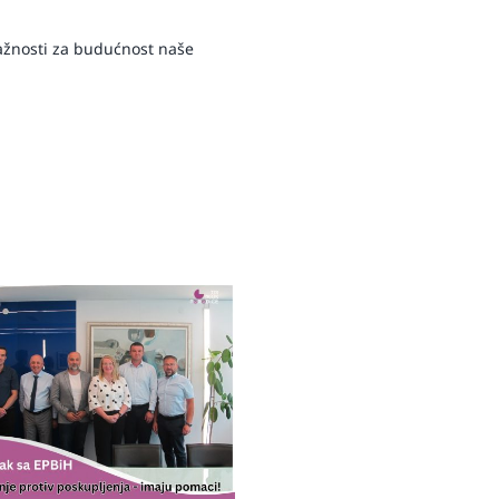
važnosti za budućnost naše