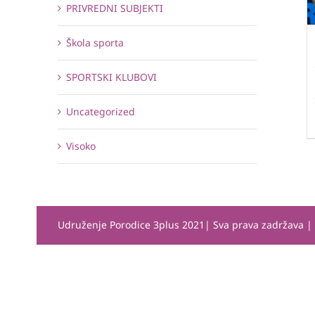
PRIVREDNI SUBJEKTI
Škola sporta
SPORTSKI KLUBOVI
Uncategorized
Visoko
Udruženje Porodice 3plus 2021| Sva prava zadržava 