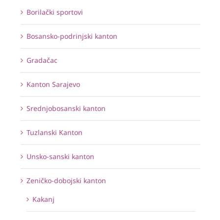
Borilački sportovi
Bosansko-podrinjski kanton
Gradačac
Kanton Sarajevo
Srednjobosanski kanton
Tuzlanski Kanton
Unsko-sanski kanton
Zeničko-dobojski kanton
Kakanj