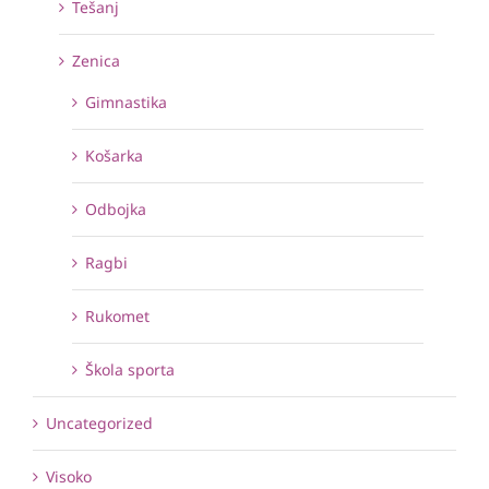
Tešanj
Zenica
Gimnastika
Košarka
Odbojka
Ragbi
Rukomet
Škola sporta
Uncategorized
Visoko