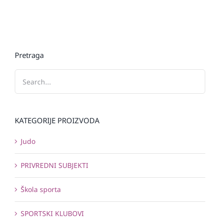
Pretraga
KATEGORIJE PROIZVODA
Judo
PRIVREDNI SUBJEKTI
Škola sporta
SPORTSKI KLUBOVI