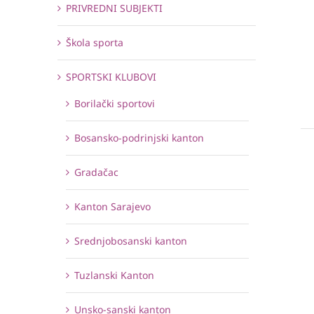
PRIVREDNI SUBJEKTI
Škola sporta
SPORTSKI KLUBOVI
Borilački sportovi
Bosansko-podrinjski kanton
Gradačac
Kanton Sarajevo
Srednjobosanski kanton
Tuzlanski Kanton
Unsko-sanski kanton