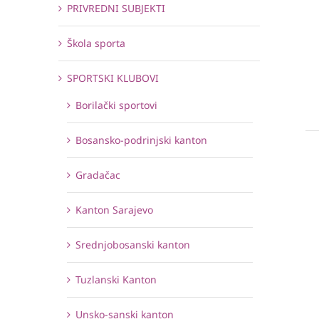
PRIVREDNI SUBJEKTI
Škola sporta
SPORTSKI KLUBOVI
Borilački sportovi
Bosansko-podrinjski kanton
Gradačac
Kanton Sarajevo
Srednjobosanski kanton
Tuzlanski Kanton
Unsko-sanski kanton