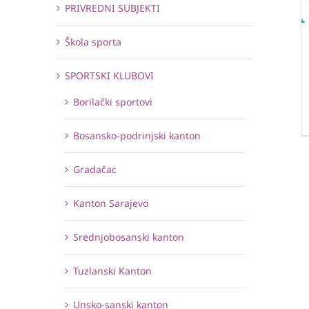
PRIVREDNI SUBJEKTI
Škola sporta
SPORTSKI KLUBOVI
Borilački sportovi
Bosansko-podrinjski kanton
Gradačac
Kanton Sarajevo
Srednjobosanski kanton
Tuzlanski Kanton
Unsko-sanski kanton