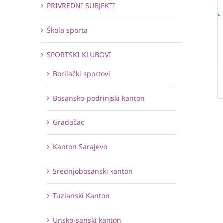
PRIVREDNI SUBJEKTI
Škola sporta
SPORTSKI KLUBOVI
Borilački sportovi
Bosansko-podrinjski kanton
Gradačac
Kanton Sarajevo
Srednjobosanski kanton
Tuzlanski Kanton
Unsko-sanski kanton