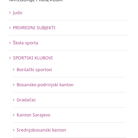
Judo
PRIVREDNI SUBJEKTI
Škola sporta
SPORTSKI KLUBOVI
Borilački sportovi
Bosansko-podrinjski kanton
Gradačac
Kanton Sarajevo
Srednjobosanski kanton