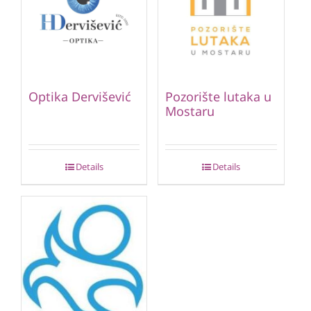
Optika Dervišević
Pozorište lutaka u
Mostaru
Details
Details