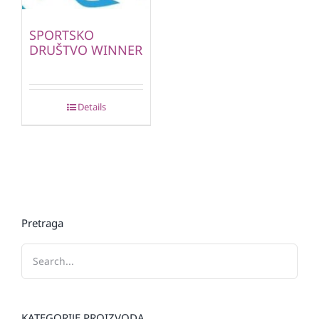
SPORTSKO
DRUŠTVO WINNER
Details
Pretraga
KATEGORIJE PROIZVODA