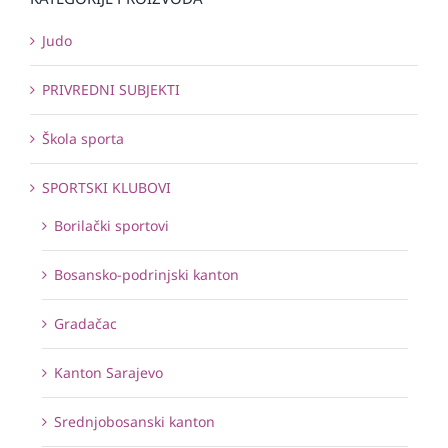
Judo
PRIVREDNI SUBJEKTI
Škola sporta
SPORTSKI KLUBOVI
Borilački sportovi
Bosansko-podrinjski kanton
Gradačac
Kanton Sarajevo
Srednjobosanski kanton