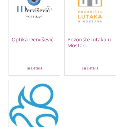
Optika Dervišević
Pozorište lutaka u
Mostaru
Details
Details