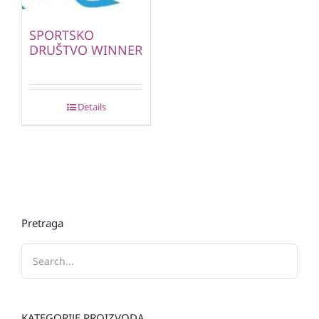
SPORTSKO
DRUŠTVO WINNER
Details
Pretraga
KATEGORIJE PROIZVODA