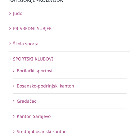
Judo
PRIVREDNI SUBJEKTI
Škola sporta
SPORTSKI KLUBOVI
Borilački sportovi
Bosansko-podrinjski kanton
Gradačac
Kanton Sarajevo
Srednjobosanski kanton