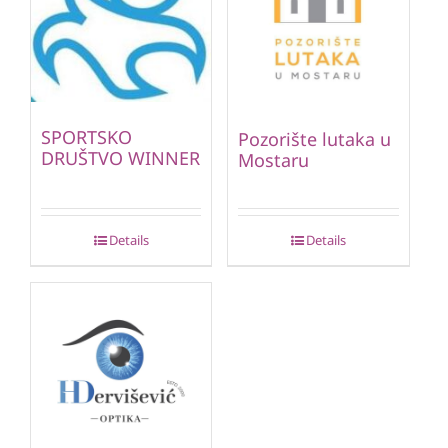
SPORTSKO
Pozorište lutaka u
DRUŠTVO WINNER
Mostaru
Details
Details