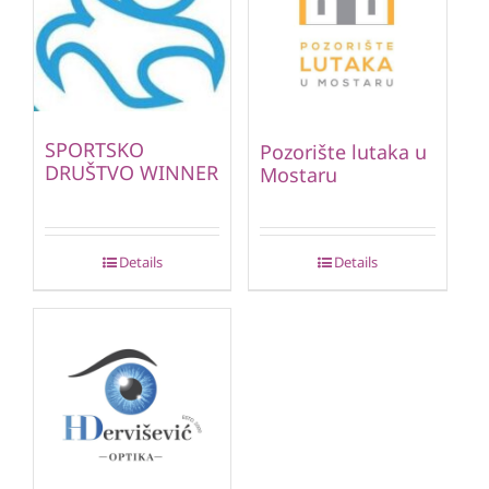
SPORTSKO
Pozorište lutaka u
DRUŠTVO WINNER
Mostaru
Details
Details