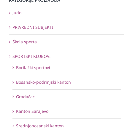
Judo
PRIVREDNI SUBJEKTI
Škola sporta
SPORTSKI KLUBOVI
Borilački sportovi
Bosansko-podrinjski kanton
Gradačac
Kanton Sarajevo
Srednjobosanski kanton