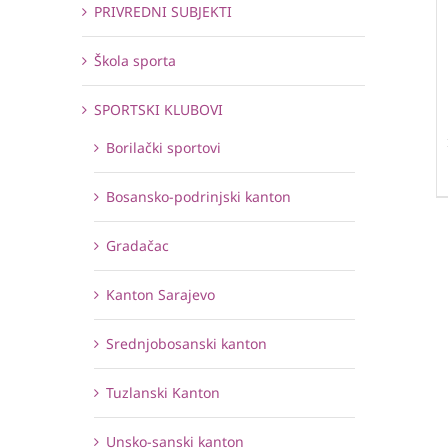
PRIVREDNI SUBJEKTI
Škola sporta
SPORTSKI KLUBOVI
Borilački sportovi
Bosansko-podrinjski kanton
Gradačac
Kanton Sarajevo
Srednjobosanski kanton
Tuzlanski Kanton
Unsko-sanski kanton