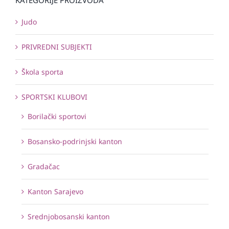
Judo
PRIVREDNI SUBJEKTI
Škola sporta
SPORTSKI KLUBOVI
Borilački sportovi
Bosansko-podrinjski kanton
Gradačac
Kanton Sarajevo
Srednjobosanski kanton