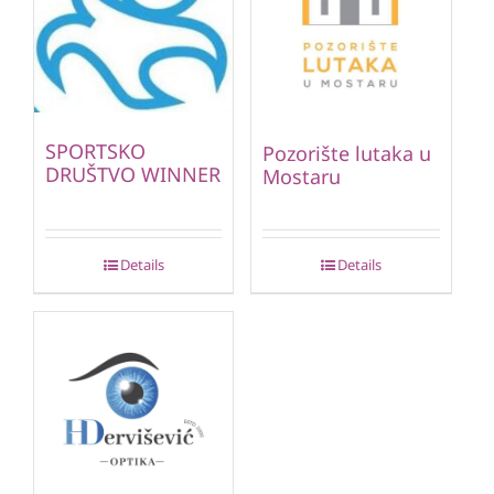
SPORTSKO
Pozorište lutaka u
DRUŠTVO WINNER
Mostaru
Details
Details