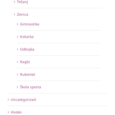
Tešanj
Zenica
Gimnastika
Košarka
Odbojka
Ragbi
Rukomet
Škola sporta
Uncategorized
Visoko