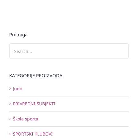
Pretraga
KATEGORIJE PROIZVODA
Judo
PRIVREDNI SUBJEKTI
Škola sporta
SPORTSKI KLUBOVI