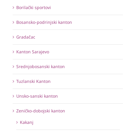
Borilački sportovi
Bosansko-podrinjski kanton
Gradačac
Kanton Sarajevo
Srednjobosanski kanton
Tuzlanski Kanton
Unsko-sanski kanton
Zeničko-dobojski kanton
Kakanj