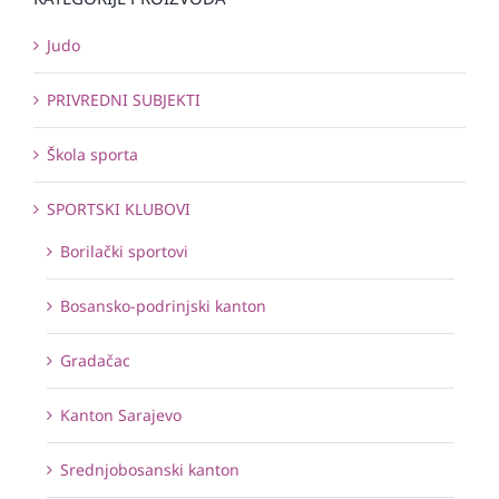
Judo
PRIVREDNI SUBJEKTI
Škola sporta
SPORTSKI KLUBOVI
Borilački sportovi
Bosansko-podrinjski kanton
Gradačac
Kanton Sarajevo
Srednjobosanski kanton