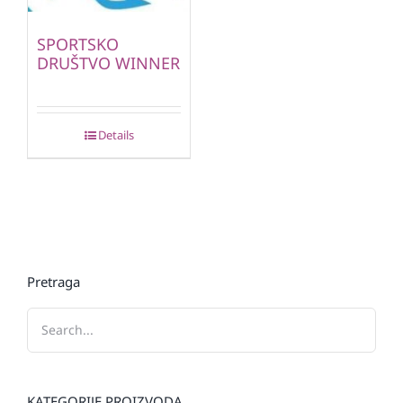
SPORTSKO
DRUŠTVO WINNER
Details
Pretraga
KATEGORIJE PROIZVODA