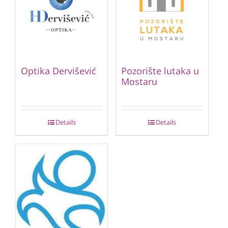
Optika Dervišević
Pozorište lutaka u
Mostaru
Details
Details