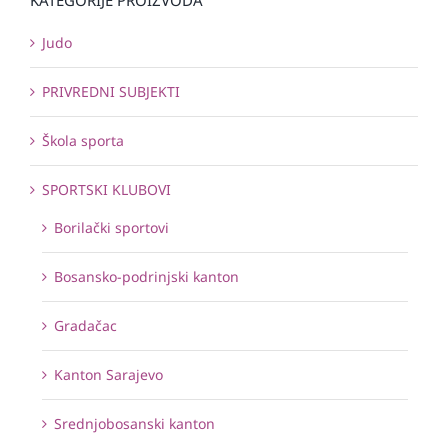
Judo
PRIVREDNI SUBJEKTI
Škola sporta
SPORTSKI KLUBOVI
Borilački sportovi
Bosansko-podrinjski kanton
Gradačac
Kanton Sarajevo
Srednjobosanski kanton