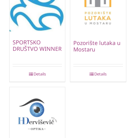
SPORTSKO
Pozorište lutaka u
DRUŠTVO WINNER
Mostaru
Details
Details