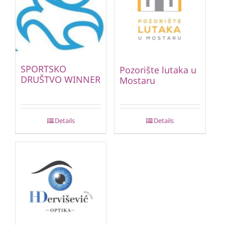
SPORTSKO
Pozorište lutaka u
DRUŠTVO WINNER
Mostaru
Details
Details