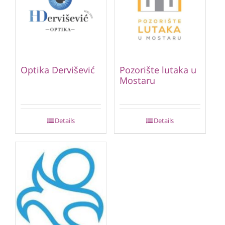
Optika Dervišević
Pozorište lutaka u
Mostaru
Details
Details