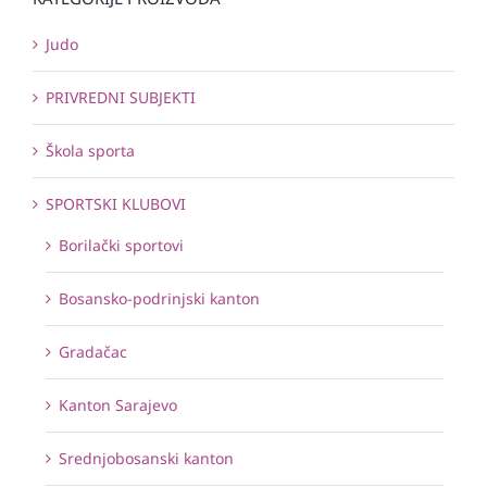
Judo
PRIVREDNI SUBJEKTI
Škola sporta
SPORTSKI KLUBOVI
Borilački sportovi
Bosansko-podrinjski kanton
Gradačac
Kanton Sarajevo
Srednjobosanski kanton