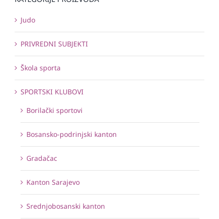
Judo
PRIVREDNI SUBJEKTI
Škola sporta
SPORTSKI KLUBOVI
Borilački sportovi
Bosansko-podrinjski kanton
Gradačac
Kanton Sarajevo
Srednjobosanski kanton