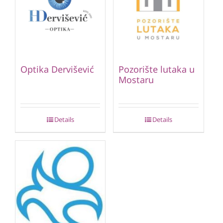
Optika Dervišević
Pozorište lutaka u
Mostaru
Details
Details