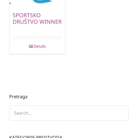
SPORTSKO
DRUŠTVO WINNER
Details
Pretraga
KATEGORIJE PROIZVODA