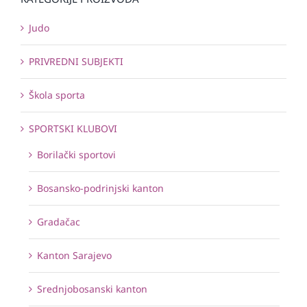
Judo
PRIVREDNI SUBJEKTI
Škola sporta
SPORTSKI KLUBOVI
Borilački sportovi
Bosansko-podrinjski kanton
Gradačac
Kanton Sarajevo
Srednjobosanski kanton