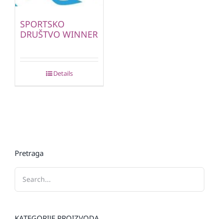
SPORTSKO
DRUŠTVO WINNER
Details
Pretraga
KATEGORIJE PROIZVODA