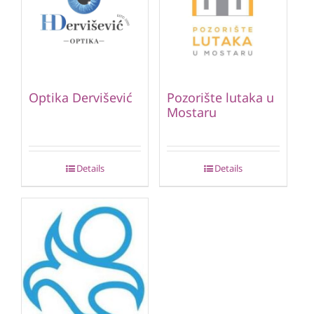
Optika Dervišević
Pozorište lutaka u
Mostaru
Details
Details